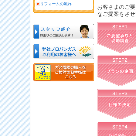
リフォームの流れ
お客さまのご要
なご提案をさせ