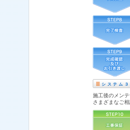
システム
施工後のメンテ
さまざまなご相