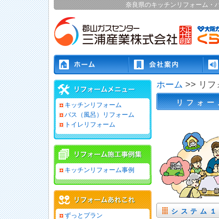
奈良県のキッチンリフォーム・
ホーム
>> リ
リフォー
キッチンリフォーム
バス（風呂）リフォーム
トイレリフォーム
キッチンリフォーム事例
システム
ずっとプラン