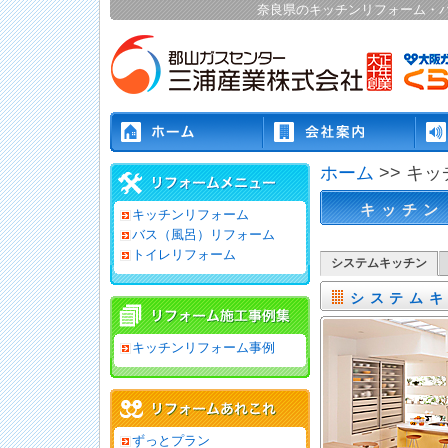
奈良県のキッチンリフォーム・
ホーム
>> キ
キッチン
キッチンリフォーム
バス（風呂）リフォーム
トイレリフォーム
システムキッチン
システム
キッチンリフォーム事例
ずっとプラン