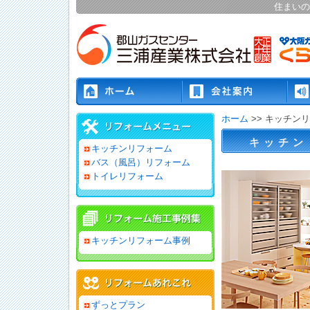
住まいの
ホーム
>> キッチン
キッチン
キッチンリフォーム
バス（風呂）リフォーム
トイレリフォーム
キッチンリフォーム事例
ずっとプラン