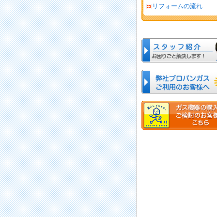
リフォームの流れ