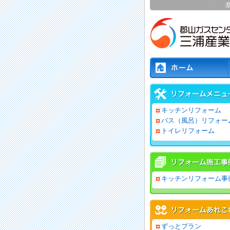
キッチンリフォーム
バス（風呂）リフォー
トイレリフォーム
キッチンリフォーム事
ずっとプラン